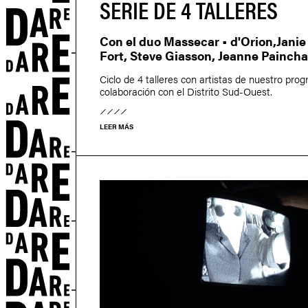
SERIE DE 4 TALLERES
Con el duo Massecar • d'Orion,Janie 
Fort, Steve Giasson, Jeanne Painch
Ciclo de 4 talleres con artistas de nuestro pro
colaboración con el Distrito Sud-Ouest.
LEER MÁS