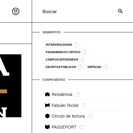
Sostenir
Buscar
SEGMENTOS
INTERVENCIONES
PENSAMIENTO CRÍTICO
CAMPOS EXTENDIDOS
ESCRITOS PÚBLICOS
ESPECIAL
COMPONENTES
Residencia
Fabuler l'école
Círculo de lectura
PASSEPORT