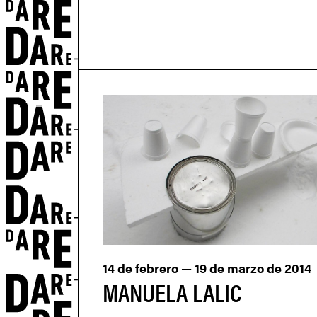
S
14 de febrero — 19 de marzo de 2014
MANUELA LALIC