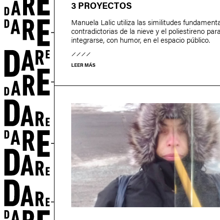
3 PROYECTOS
Manuela Lalic utiliza las similitudes fundamen
contradictorias de la nieve y el poliestireno par
integrarse, con humor, en el espacio público.
LEER MÁS