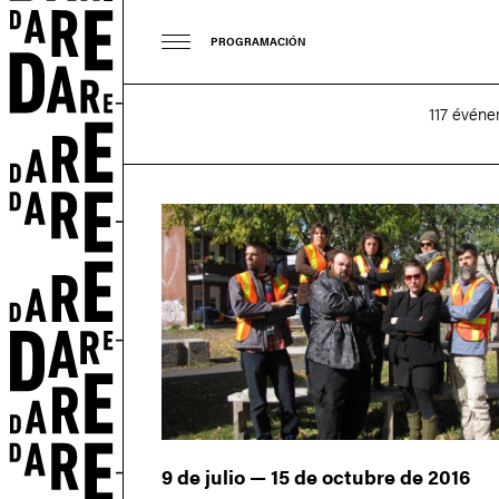
PROGRAMACIÓN
117 événe
9 de julio — 15 de octubre de 2016