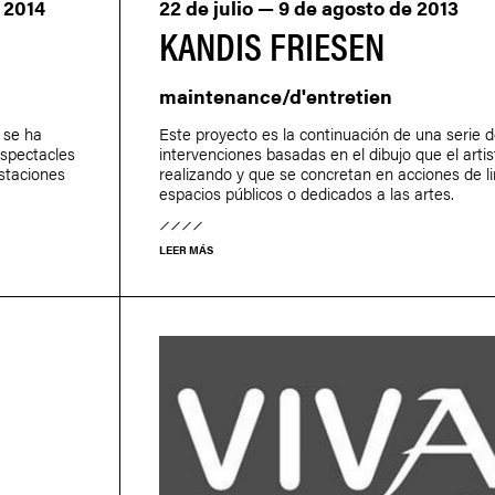
 2014
22 de julio — 9 de agosto de 2013
KANDIS FRIESEN
maintenance/d'entretien
 se ha
Este proyecto es la continuación de una serie 
 spectacles
intervenciones basadas en el dibujo que el artis
estaciones
realizando y que se concretan en acciones de l
espacios públicos o dedicados a las artes.
LEER MÁS