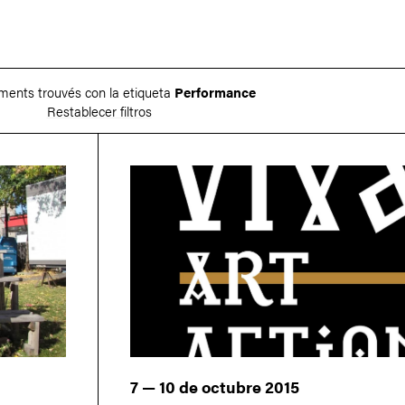
ments trouvés con la etiqueta
Performance
Restablecer filtros
7 — 10 de octubre 2015