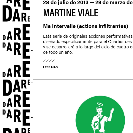
28 de julio de 2013 — 29 de marzo de
MARTINE VIALE
Ma Intervalle (actions infiltrantes)
Esta serie de originales acciones performativas
diseñado específicamente para el Quartier des
y se desarrollará a lo largo del ciclo de cuatro 
de todo un año.
LEER MÁS