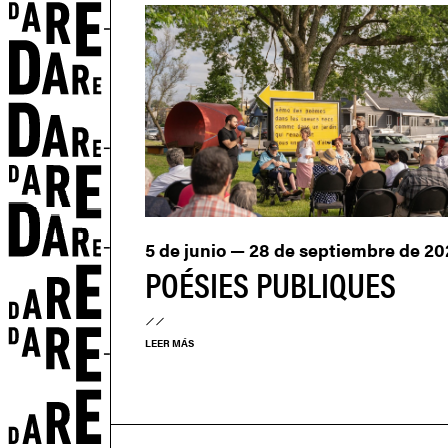
5 de junio — 28 de septiembre de 20
POÉSIES PUBLIQUES
LEER MÁS