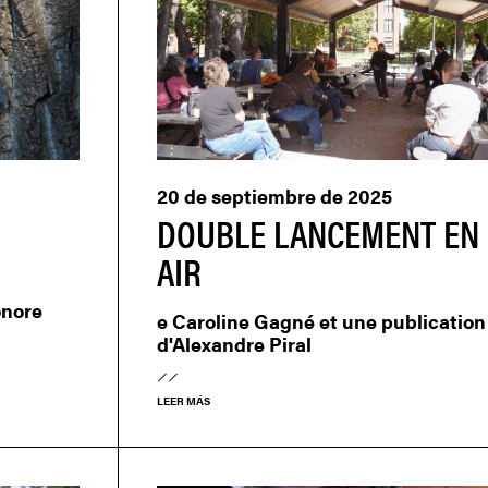
20 de septiembre de 2025
DOUBLE LANCEMENT EN 
AIR
onore
e Caroline Gagné et une publication
d'Alexandre Piral
LEER MÁS