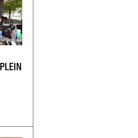
PLEIN