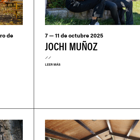
ro de
7 — 11 de octubre 2025
JOCHI MUÑOZ
LEER MÁS