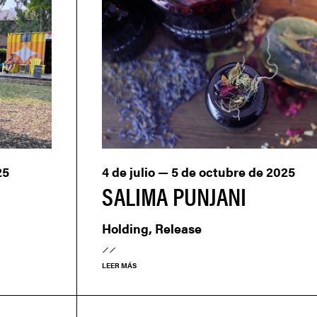
25
4 de julio — 5 de octubre de 2025
SALIMA PUNJANI
Holding, Release
LEER MÁS