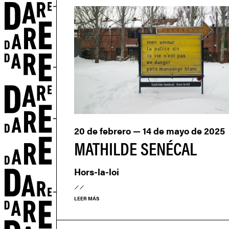
20 de febrero — 14 de mayo de 2025
MATHILDE SENÉCAL
Hors-la-loi
LEER MÁS