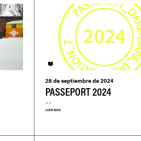
PASSEPORT
28 de septiembre de 2024
PASSEPORT 2024
LEER MÁS