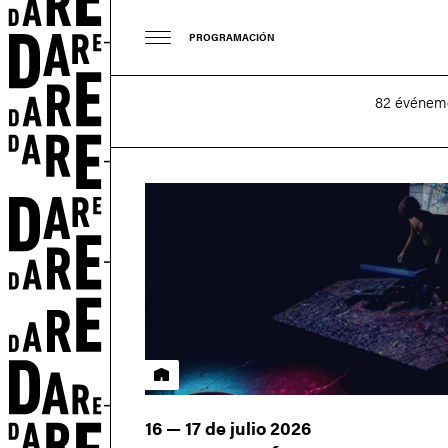
PROGRAMACIÓN
82 événeme
Residencia
16 — 17 de julio 2026