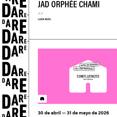
JAD ORPHÉE CHAMI
LEER MÁS
Residencia
30 de abril — 31 de mayo de 2026