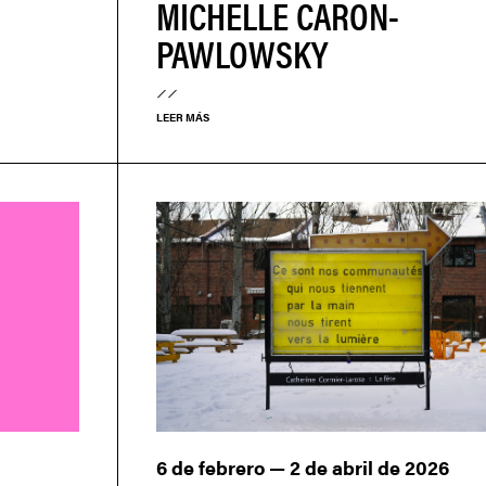
MICHELLE CARON-
PAWLOWSKY
LEER MÁS
6 de febrero — 2 de abril de 2026