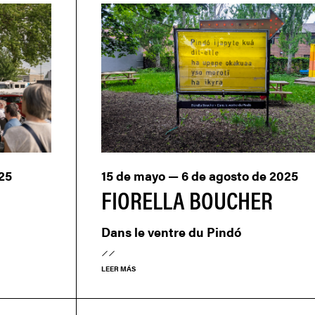
25
15 de mayo — 6 de agosto de 2025
FIORELLA BOUCHER
Dans le ventre du Pindó
LEER MÁS