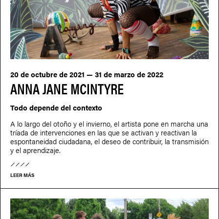
20 de octubre de 2021 — 31 de marzo de 2022
ANNA JANE MCINTYRE
Todo depende del contexto
A lo largo del otoño y el invierno, el artista pone en marcha una
tríada de intervenciones en las que se activan y reactivan la
espontaneidad ciudadana, el deseo de contribuir, la transmisión
y el aprendizaje.
LEER MÁS