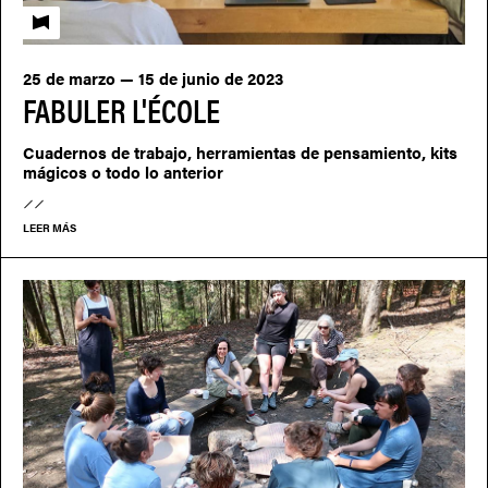
Fabuler l'école
25 de marzo — 15 de junio de 2023
FABULER L'ÉCOLE
Cuadernos de trabajo, herramientas de pensamiento, kits
mágicos o todo lo anterior
LEER MÁS