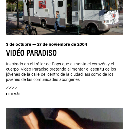
3 de octubre — 27 de noviembre de 2004
VIDÉO PARADISO
Inspirado en el tráiler de Pops que alimenta el corazón y el
cuerpo, Video Paradiso pretende alimentar el espíritu de los
jóvenes de la calle del centro de la ciudad, así como de los
jóvenes de las comunidades aborígenes.
LEER MÁS