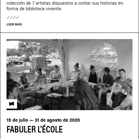
colección de 7 artistas dispuestos a contar sus historias en
forma de biblioteca viviente.
LEER MÁS
Fabuler l'école
15 de julio — 31 de agosto de 2020
FABULER L'ÉCOLE