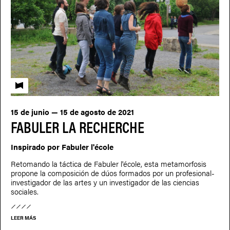
Fabuler l'école
15 de junio — 15 de agosto de 2021
FABULER LA RECHERCHE
Inspirado por Fabuler l'école
Retomando la táctica de Fabuler l'école, esta metamorfosis
propone la composición de dúos formados por un profesional-
investigador de las artes y un investigador de las ciencias
sociales.
LEER MÁS