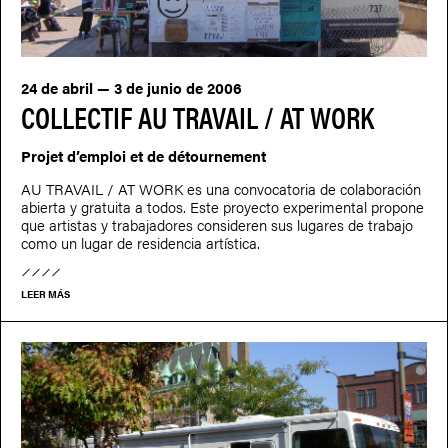
24 de abril — 3 de junio de 2006
COLLECTIF AU TRAVAIL / AT WORK
Projet d’emploi et de détournement
AU TRAVAIL / AT WORK es una convocatoria de colaboración
abierta y gratuita a todos. Este proyecto experimental propone
que artistas y trabajadores consideren sus lugares de trabajo
como un lugar de residencia artística.
LEER MÁS