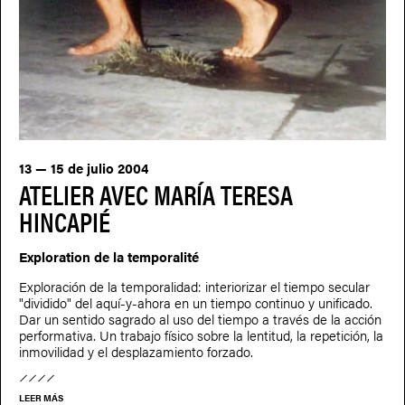
13 — 15 de julio 2004
ATELIER AVEC MARÍA TERESA
HINCAPIÉ
Exploration de la temporalité
Exploración de la temporalidad: interiorizar el tiempo secular
"dividido" del aquí-y-ahora en un tiempo continuo y unificado.
Dar un sentido sagrado al uso del tiempo a través de la acción
performativa. Un trabajo físico sobre la lentitud, la repetición, la
inmovilidad y el desplazamiento forzado.
LEER MÁS