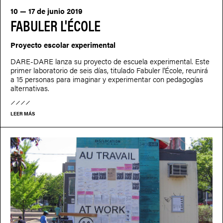
10 — 17 de junio 2019
FABULER L'ÉCOLE
Proyecto escolar experimental
DARE-DARE lanza su proyecto de escuela experimental. Este
primer laboratorio de seis días, titulado Fabuler l'École, reunirá
a 15 personas para imaginar y experimentar con pedagogías
alternativas.
LEER MÁS