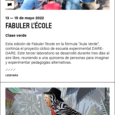
Fabuler l'école
13 — 15 de mayo 2022
FABULER L'ÉCOLE
Clase verde
Esta edición de Fabuler l'école en la fórmula "Aula Verde",
continúa el proyecto cíclico de escuela experimental DARE-
DARE. Este tercer laboratorio se desarrolló durante tres días al
aire libre, reuniendo a una quincena de personas para imaginar
y experimentar pedagogías alternativas.
LEER MÁS