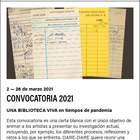
2 — 26 de marzo 2021
CONVOCATORIA 2021
UNA BIBLIOTECA VIVA en tiempos de pandemia
Esta convocatoria es una carta blanca con el único objetivo de
animar a los artistas a presentar su investigación actual,
incluyendo, por ejemplo, los diferentes procesos, reflexiones y
retos a los que se enfrenta. DARE-DARE quiere reunir una