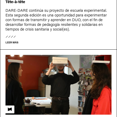
Tête-à-tête
DARE-DARE continúa su proyecto de escuela experimental.
Esta segunda edición es una oportunidad para experimentar
con formas de transmitir y aprender en DUO, con el fin de
desarrollar formas de pedagogía resilientes y solidarias en
tiempos de crisis sanitaria y social(es).
LEER MÁS
Fabuler l'école