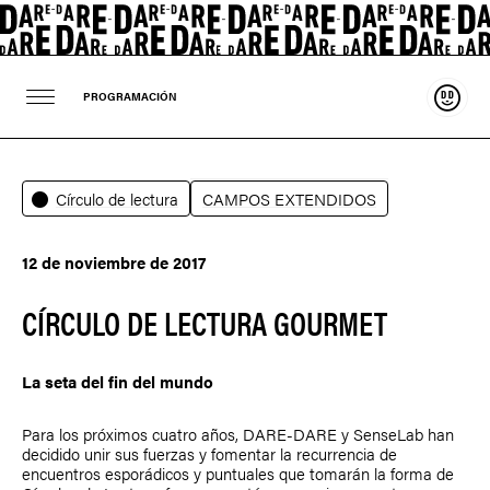
Sosten
PROGRAMACIÓN
Círculo de lectura
CAMPOS EXTENDIDOS
12 de noviembre de 2017
CÍRCULO DE LECTURA GOURMET
La seta del fin del mundo
Para los próximos cuatro años, DARE-DARE y SenseLab han
decidido unir sus fuerzas y fomentar la recurrencia de
encuentros esporádicos y puntuales que tomarán la forma de