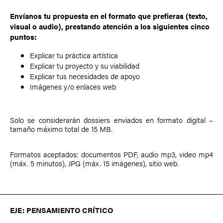
Envíanos tu propuesta en el formato que prefieras (texto,
visual o audio), prestando atención a los siguientes cinco
puntos:
Explicar tu práctica artística
Explicar tu proyecto y su viabilidad
Explicar tus necesidades de apoyo
Imágenes y/o enlaces web
Solo se considerarán dossiers enviados en formato digital –
tamaño máximo total de 15 MB.
Formatos aceptados: documentos PDF, audio mp3, video mp4
(máx. 5 minutos), JPG (máx. 15 imágenes), sitio web.
EJE: PENSAMIENTO CRÍTICO