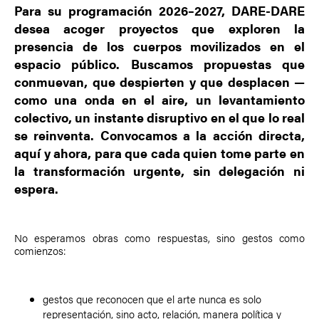
Para su programación 2026–2027, DARE-DARE
desea acoger proyectos que exploren la
presencia de los
cuerpos movilizados en el
espacio público
. Buscamos propuestas que
conmuevan, que despierten y que desplacen —
como una onda en el aire, un levantamiento
colectivo, un instante disruptivo en el que lo real
se reinventa. Convocamos a la
acción directa
,
aquí y ahora, para que cada quien tome parte en
la transformación urgente, sin delegación ni
espera.
No esperamos obras como respuestas, sino gestos como
comienzos:
gestos que reconocen que el arte nunca es solo
representación, sino acto, relación, manera política y