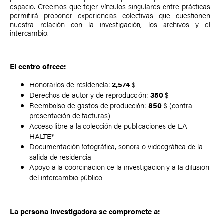
espacio. Creemos que tejer vínculos singulares entre prácticas
permitirá proponer experiencias colectivas que cuestionen
nuestra relación con la investigación, los archivos y el
intercambio.
El centro ofrece:
Honorarios de residencia:
2,574
$
Derechos de autor y de reproducción:
350
$
Reembolso de gastos de producción:
850
$ (contra
presentación de facturas)
Acceso libre a la colección de publicaciones de LA
HALTE*
Documentación fotográfica, sonora o videográfica de la
salida de residencia
Apoyo a la coordinación de la investigación y a la difusión
del intercambio público
La persona investigadora se compromete a: