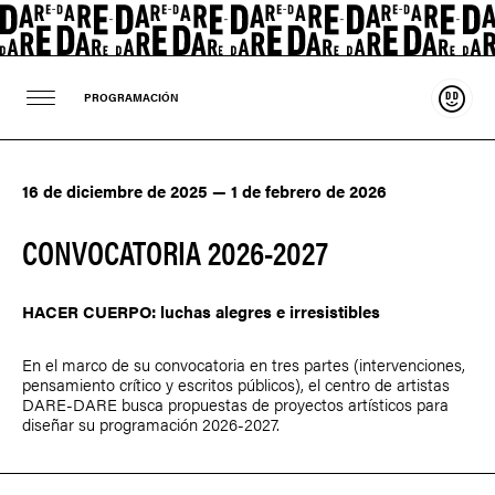
Sosten
PROGRAMACIÓN
16 de diciembre de 2025 — 1 de febrero de 2026
CONVOCATORIA 2026-2027
HACER CUERPO: luchas alegres e irresistibles
En el marco de su convocatoria en tres partes (intervenciones,
pensamiento crítico y escritos públicos), el centro de artistas
DARE-DARE busca propuestas de proyectos artísticos para
diseñar su programación 2026-2027.