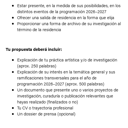
Estar presente, en la medida de sus posibilidades, en los
distintos eventos de la programación 2026–2027
Ofrecer una salida de residencia en la forma que elija
Proporcionar una forma de archivo de su investigación al
término de la residencia
Tu propuesta deberá incluir:
Explicación de tu práctica artística y/o de investigación
(aprox. 250 palabras)
Explicación de su interés en la temática general y sus
ramificaciones transversales para el año de
programación 2026–2027 (aprox. 500 palabras)
Un documento que presente uno o varios proyectos de
investigación, curaduría o publicación relevantes que
hayas realizado (finalizados o no)
Tu CV o trayectoria profesional
Un dossier de prensa (opcional)