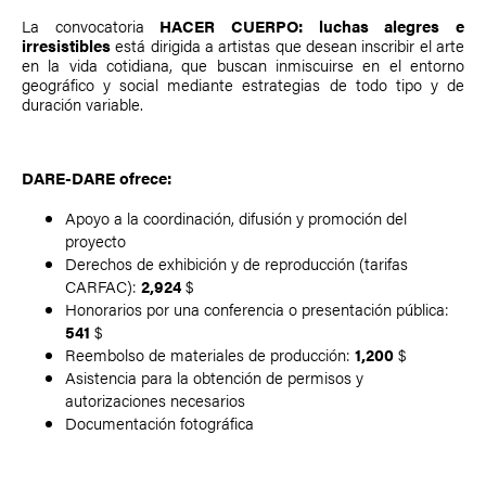
La convocatoria
HACER CUERPO: luchas alegres e
irresistibles
está dirigida a artistas que desean inscribir el arte
en la vida cotidiana, que buscan inmiscuirse en el entorno
geográfico y social mediante estrategias de todo tipo y de
duración variable.
DARE-DARE ofrece:
Apoyo a la coordinación, difusión y promoción del
proyecto
Derechos de exhibición y de reproducción (tarifas
CARFAC):
2,924
$
Honorarios por una conferencia o presentación pública:
541
$
Reembolso de materiales de producción:
1,200
$
Asistencia para la obtención de permisos y
autorizaciones necesarios
Documentación fotográfica