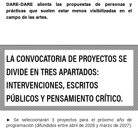
DARE-DARE alienta las propuestas de personas y
prácticas que suelen estar menos visibilizadas en el
campo de las artes.
LA CONVOCATORIA DE PROYECTOS SE
DIVIDE EN TRES APARTADOS:
INTERVENCIONES, ESCRITOS
PÚBLICOS Y PENSAMIENTO CRÍTICO.
► Se seleccionarán 3 proyectos para el próximo año de
programación (difundidos entre abril de 2026 y marzo de 2027).