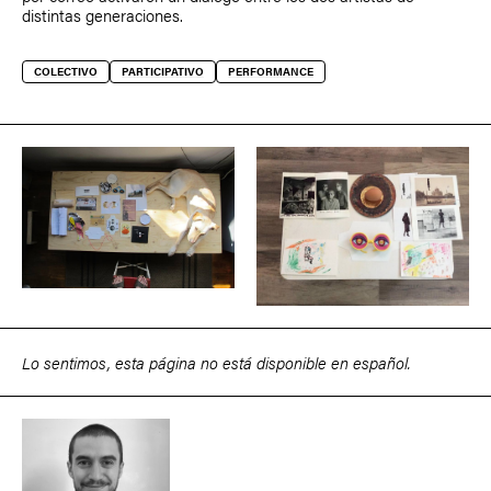
distintas generaciones.
COLECTIVO
PARTICIPATIVO
PERFORMANCE
Lo sentimos, esta página no está disponible en español.