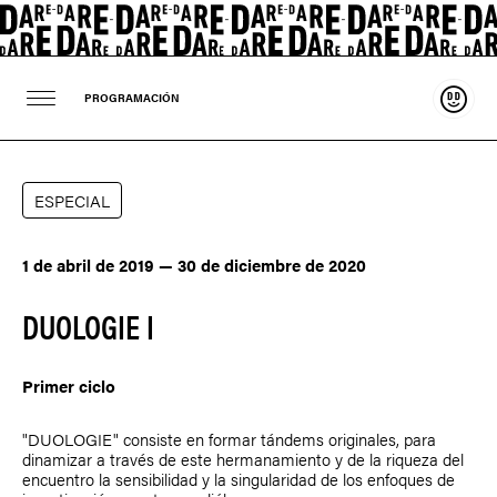
Sosten
PROGRAMACIÓN
ESPECIAL
1 de abril de 2019 — 30 de diciembre de 2020
DUOLOGIE I
Primer ciclo
"DUOLOGIE" consiste en formar tándems originales, para
dinamizar a través de este hermanamiento y de la riqueza del
encuentro la sensibilidad y la singularidad de los enfoques de