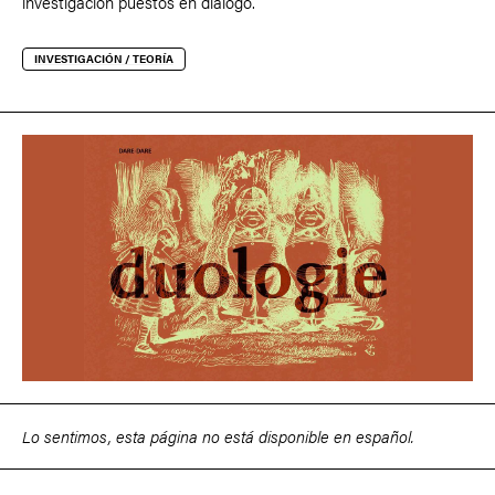
investigación puestos en diálogo.
INVESTIGACIÓN / TEORÍA
Lo sentimos, esta página no está disponible en español.