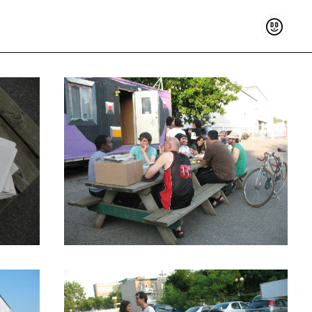
Sostenir