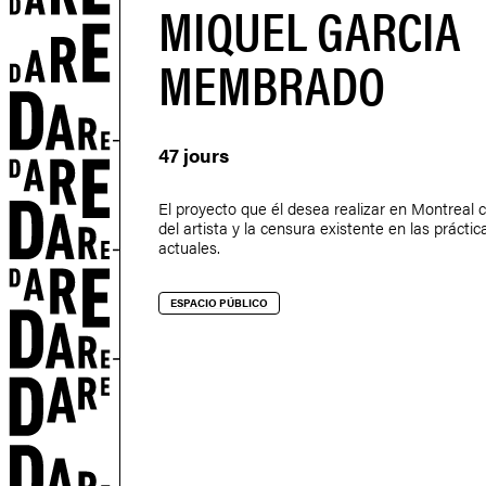
MIQUEL GARCIA
MEMBRADO
S
47 jours
El proyecto que él desea realizar en Montreal c
del artista y la censura existente en las práctica
actuales.
ESPACIO PÚBLICO