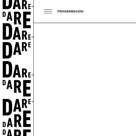
PROGRAMACIÓN