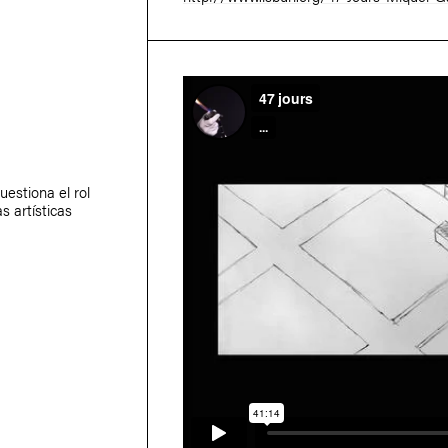
uestiona el rol
s artísticas