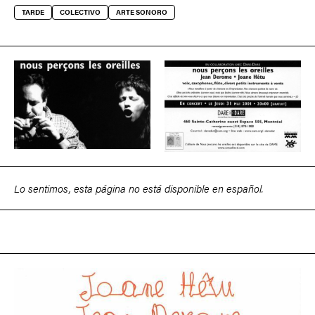
TARDE
COLECTIVO
ARTE SONORO
Lo sentimos, esta página no está disponible en español.