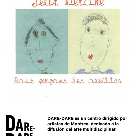
DARE-DARE es un centro dirigido por
artistas de Montreal dedicado a la
difusión del arte multidisciplinar.