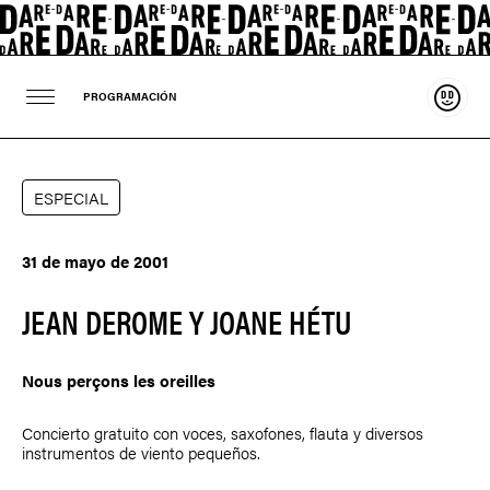
Sosten
PROGRAMACIÓN
ESPECIAL
31 de mayo de 2001
JEAN DEROME Y JOANE HÉTU
Nous perçons les oreilles
Concierto gratuito con voces, saxofones, flauta y diversos
instrumentos de viento pequeños.