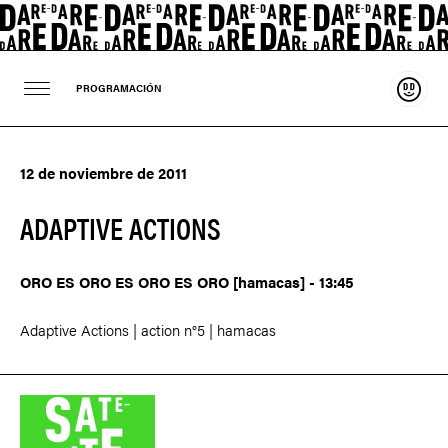
Sosten
PROGRAMACIÓN
12 de noviembre de 2011
ADAPTIVE ACTIONS
ORO ES ORO ES ORO ES ORO [hamacas] - 13:45
Adaptive Actions | action n°5 | hamacas