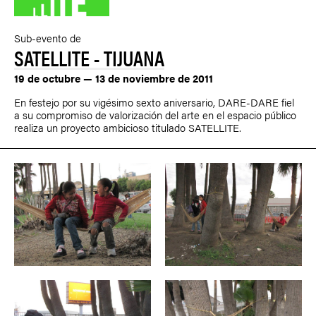
Sub-evento de
SATELLITE - TIJUANA
19 de octubre — 13 de noviembre de 2011
En festejo por su vigésimo sexto aniversario, DARE-DARE fiel
a su compromiso de valorización del arte en el espacio público
realiza un proyecto ambicioso titulado SATELLITE.