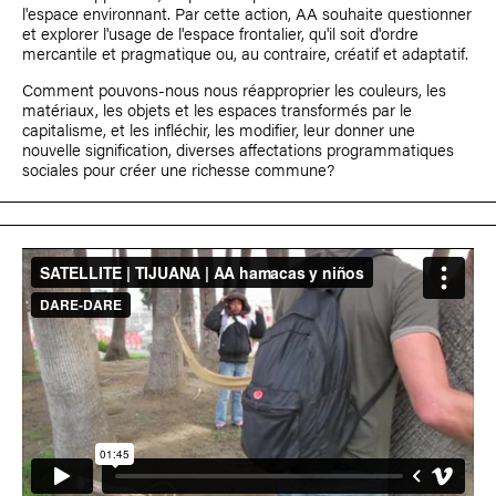
l'espace environnant. Par cette action, AA souhaite questionner
et explorer l'usage de l'espace frontalier, qu'il soit d'ordre
mercantile et pragmatique ou, au contraire, créatif et adaptatif.
Comment pouvons-nous nous réapproprier les couleurs, les
matériaux, les objets et les espaces transformés par le
capitalisme, et les infléchir, les modifier, leur donner une
nouvelle signification, diverses affectations programmatiques
sociales pour créer une richesse commune?