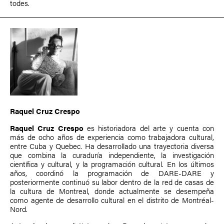
todes.
Raquel Cruz Crespo
Raquel Cruz Crespo
es historiadora del arte y cuenta con
más de ocho años de experiencia como trabajadora cultural,
entre Cuba y Quebec. Ha desarrollado una trayectoria diversa
que combina la curaduría independiente, la investigación
científica y cultural, y la programación cultural. En los últimos
años, coordinó la programación de DARE-DARE y
posteriormente continuó su labor dentro de la red de casas de
la cultura de Montreal, donde actualmente se desempeña
como agente de desarrollo cultural en el distrito de Montréal-
Nord.