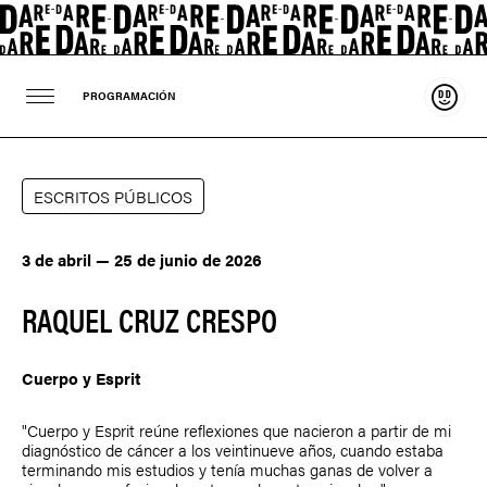
Sosten
PROGRAMACIÓN
ESCRITOS PÚBLICOS
3 de abril — 25 de junio de 2026
RAQUEL CRUZ CRESPO
Cuerpo y Esprit
"Cuerpo y Esprit reúne reflexiones que nacieron a partir de mi
diagnóstico de cáncer a los veintinueve años, cuando estaba
terminando mis estudios y tenía muchas ganas de volver a