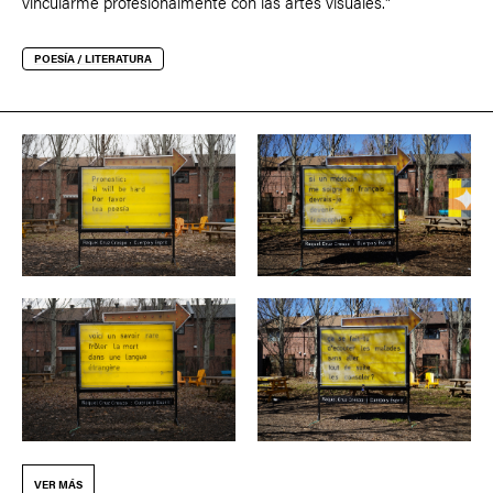
vincularme profesionalmente con las artes visuales."
POESÍA / LITERATURA
VER MÁS