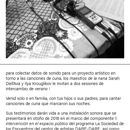
para colectar datos de sonido para un
proyecto artístico
en
torno a las canciones de cuna, los
maestros de la nana
Sarah
Dell'Ava
y
Ilya Krouglikov
le invitan a dos sesiones de
intercambio de verano !
Venid solo o en familia, con tus hijos o sus padres, para cantar
canciones de cuna que marcaron sus noches.
Sus testimonios darán vida a una instalación sonora que se
presentará en otoño de 2016 en el marco del componente 1:
intervención en el espacio público
del programa La Sociedad de
los Encuentros del centro de artistas DARE-DARE, así como