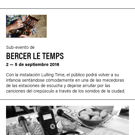
Sub-evento de
BERCER LE TEMPS
2 — 5 de septiembre 2016
Con la instalación Lulling Time, el público podrá volver a su
infancia sentándose cómodamente en una de las mecedoras
de las estaciones de escucha y dejarse arrullar por las
canciones del crepúsculo a través de los sonidos de la ciudad.