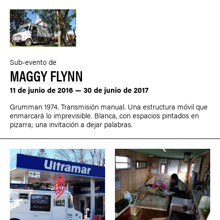
Sub-evento de
MAGGY FLYNN
11 de junio de 2016 — 30 de junio de 2017
Grumman 1974. Transmisión manual. Una estructura móvil que
enmarcará lo imprevisible. Blanca, con espacios pintados en
pizarra; una invitación a dejar palabras.