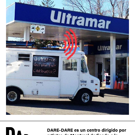
DARE-DARE es un centro dirigido por