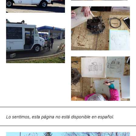
Lo sentimos, esta página no está disponible en español.