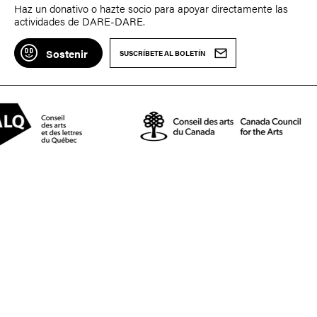
Haz un donativo o hazte socio para apoyar directamente las
actividades de DARE-DARE.
Sostenir
SUSCRÍBETE AL BOLETÍN