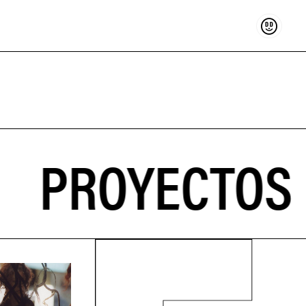
Sostenir
PROYECTOS D