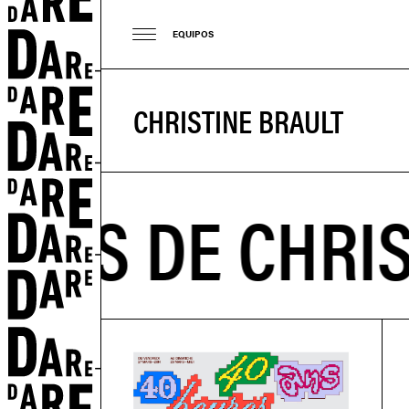
EQUIPOS
CHRISTINE BRAULT