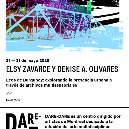
21 — 31 de mayo 2026
ELSY ZAVARCE Y DENISE A. OLIVARES
Ecos de Burgundy: explorando la presencia urbana a
través de archivos multisensoriales
LEER MÁS
DARE-DARE es un centro dirigido por
artistas de Montreal dedicado a la
difusión del arte multidisciplinar.