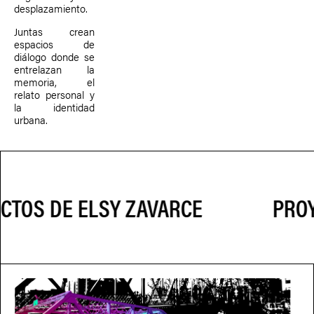
desplazamiento.
Juntas crean
espacios de
diálogo donde se
entrelazan la
memoria, el
relato personal y
la identidad
urbana.
PROY