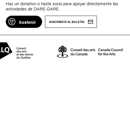
Haz un donativo o hazte socio para apoyar directamente las
actividades de DARE-DARE.
Sostenir
SUSCRÍBETE AL BOLETÍN