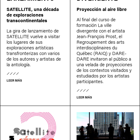
SATELLITE, una década
Proyección al aire libre
de exploraciones
Al final del curso de
transcontinentales
formación La ville
La gira de lanzamiento de
divergente con el artista
SATELLITE vuelve a visitar
Jean-François Prost, el
los lugares de sus
Regroupement des arts
exploraciones artísticas
interdisciplinaires du
transfronterizas con varios
Québec (RAIQ) y DARE-
de los autores y artistas de
DARE invitaron al público a
la antología.
una velada de proyecciones
de los contextos visitados y
estudiados por los artistas
participantes.
LEER MÁS
LEER MÁS
SATELLITE