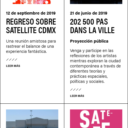
12 de septiembre de 2019
21 de junio de 2019
REGRESO SOBRE
202 500 PAS
SATELLITE CDMX
DANS LA VILLE
Una reunión amistosa para
Proyección pública
rastrear el balance de una
Venga y participe en las
experiencia fantástica.
reflexiones de los artistas
mientras exploran la ciudad
contemporánea a través de
LEER MÁS
diferentes teorías y
prácticas espaciales,
políticas y sociales.
LEER MÁS