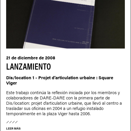
21 de diciembre de 2008
LANZAMIENTO
Dis/location 1 - Projet d’articulation urbaine : Square
Viger
Este trabajo continúa la reflexión iniciada por los miembros y
colaboradores de DARE-DARE con la primera parte de
Dis/location: projet d'articulation urbaine, que llevó al centro a
trasladar sus oficinas en 2004 a un refugio instalado
temporalmente en la plaza Viger hasta 2006.
LEER MÁS