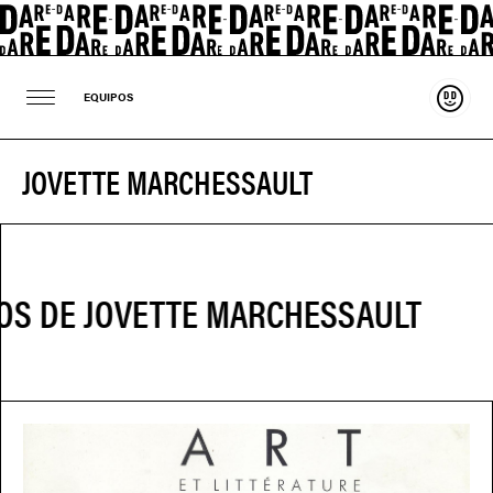
Sosten
EQUIPOS
JOVETTE MARCHESSAULT