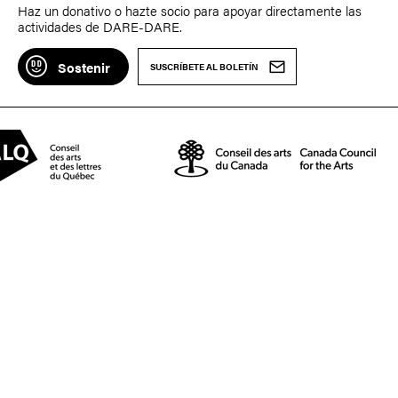
Haz un donativo o hazte socio para apoyar directamente las
actividades de DARE-DARE.
Sostenir
SUSCRÍBETE AL BOLETÍN