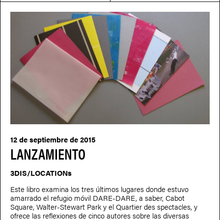
12 de septiembre de 2015
LANZAMIENTO
3DIS/LOCATIONs
Este libro examina los tres últimos lugares donde estuvo
amarrado el refugio móvil DARE-DARE, a saber, Cabot
Square, Walter-Stewart Park y el Quartier des spectacles, y
ofrece las reflexiones de cinco autores sobre las diversas