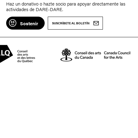
Haz un donativo o hazte socio para apoyar directamente las
actividades de DARE-DARE.
Sostenir
SUSCRÍBETE AL BOLETÍN