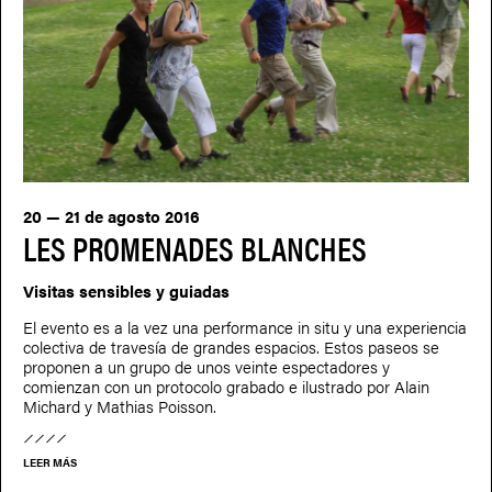
20 — 21 de agosto 2016
LES PROMENADES BLANCHES
Visitas sensibles y guiadas
El evento es a la vez una performance in situ y una experiencia
colectiva de travesía de grandes espacios. Estos paseos se
proponen a un grupo de unos veinte espectadores y
comienzan con un protocolo grabado e ilustrado por Alain
Michard y Mathias Poisson.
LEER MÁS