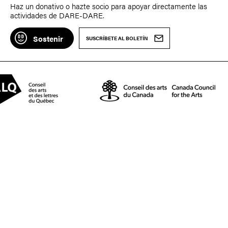
Haz un donativo o hazte socio para apoyar directamente las
actividades de DARE-DARE.
Sostenir
SUSCRÍBETE AL BOLETÍN