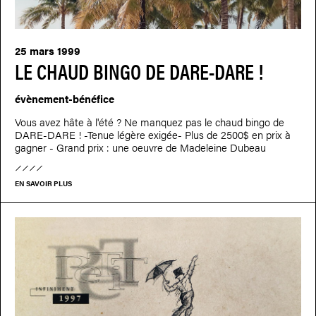
25 mars 1999
LE CHAUD BINGO DE DARE-DARE !
évènement-bénéfice
Vous avez hâte à l'été ? Ne manquez pas le chaud bingo de
DARE-DARE ! -Tenue légère exigée- Plus de 2500$ en prix à
gagner - Grand prix : une oeuvre de Madeleine Dubeau
EN SAVOIR PLUS