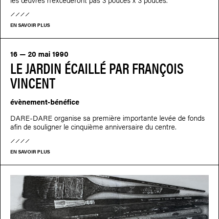
EN SAVOIR PLUS
16 — 20 mai 1990
LE JARDIN ÉCAILLÉ PAR FRANÇOIS
VINCENT
évènement-bénéfice
DARE-DARE organise sa première importante levée de fonds
afin de souligner le cinquième anniversaire du centre.
EN SAVOIR PLUS