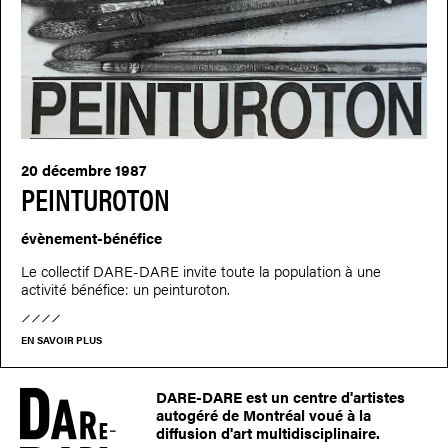
20 décembre 1987
PEINTUROTON
évènement-bénéfice
Le collectif DARE-DARE invite toute la population à une
activité bénéfice: un peinturoton.
EN SAVOIR PLUS
DARE-DARE est un centre d'artistes
autogéré de Montréal voué à la
diffusion d'art multidisciplinaire.