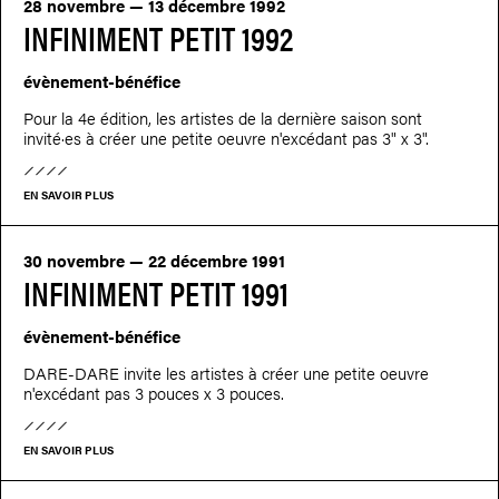
28 novembre — 13 décembre 1992
INFINIMENT PETIT 1992
évènement-bénéfice
Pour la 4e édition, les artistes de la dernière saison sont
invité·es à créer une petite oeuvre n'excédant pas 3" x 3".
EN SAVOIR PLUS
30 novembre — 22 décembre 1991
INFINIMENT PETIT 1991
évènement-bénéfice
DARE-DARE invite les artistes à créer une petite oeuvre
n'excédant pas 3 pouces x 3 pouces.
EN SAVOIR PLUS