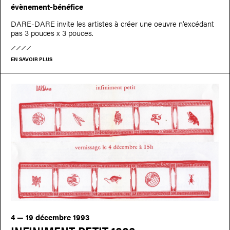
évènement-bénéfice
DARE-DARE invite les artistes à créer une oeuvre n'excédant
pas 3 pouces x 3 pouces.
EN SAVOIR PLUS
4 — 19 décembre 1993