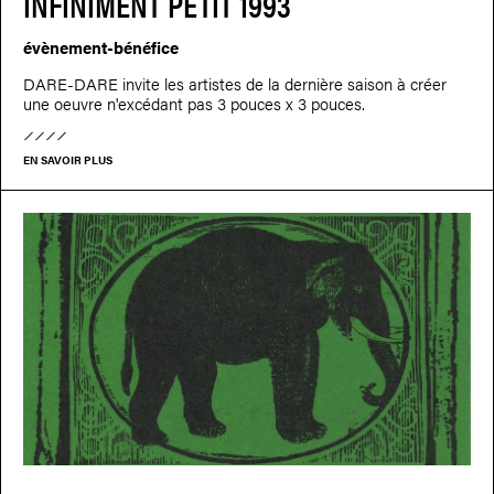
INFINIMENT PETIT 1993
évènement-bénéfice
DARE-DARE invite les artistes de la dernière saison à créer
une oeuvre n'excédant pas 3 pouces x 3 pouces.
EN SAVOIR PLUS