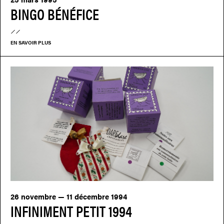
BINGO BÉNÉFICE
EN SAVOIR PLUS
26 novembre — 11 décembre 1994
INFINIMENT PETIT 1994