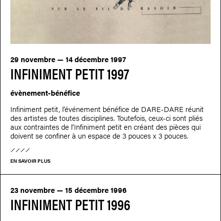
29 novembre — 14 décembre 1997
INFINIMENT PETIT 1997
évènement-bénéfice
Infiniment petit, l’événement bénéfice de DARE-DARE réunit
des artistes de toutes disciplines. Toutefois, ceux-ci sont pliés
aux contraintes de l’Infiniment petit en créant des pièces qui
doivent se confiner à un espace de 3 pouces x 3 pouces.
EN SAVOIR PLUS
23 novembre — 15 décembre 1996
INFINIMENT PETIT 1996