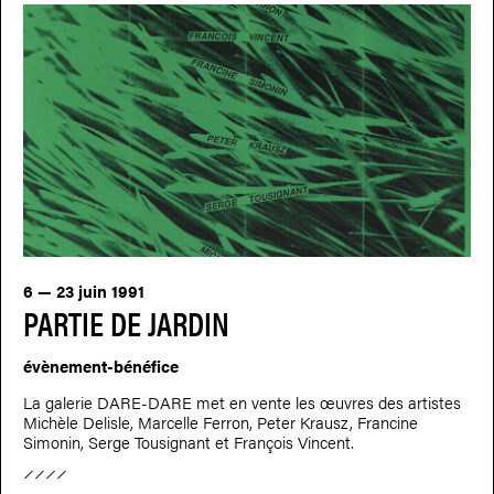
6 — 23 juin 1991
PARTIE DE JARDIN
évènement-bénéfice
La galerie DARE-DARE met en vente les œuvres des artistes
Michèle Delisle, Marcelle Ferron, Peter Krausz, Francine
Simonin, Serge Tousignant et François Vincent.