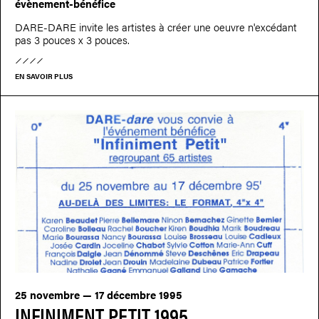
évènement-bénéfice
DARE-DARE invite les artistes à créer une oeuvre n'excédant
pas 3 pouces x 3 pouces.
EN SAVOIR PLUS
25 novembre — 17 décembre 1995
INFINIMENT PETIT 1995