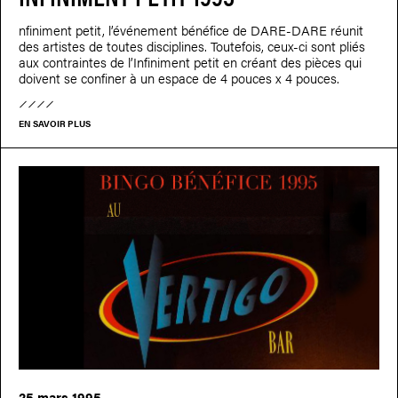
nfiniment petit, l’événement bénéfice de DARE-DARE réunit
des artistes de toutes disciplines. Toutefois, ceux-ci sont pliés
aux contraintes de l’Infiniment petit en créant des pièces qui
doivent se confiner à un espace de 4 pouces x 4 pouces.
EN SAVOIR PLUS
25 mars 1995