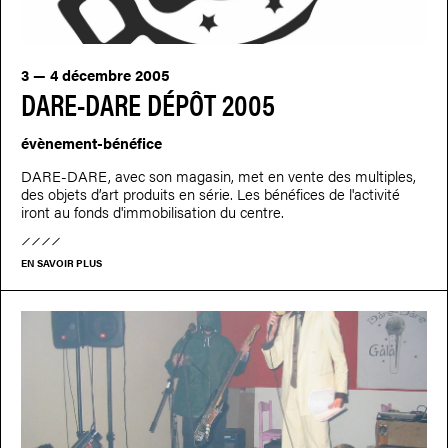
3 — 4 décembre 2005
DARE-DARE DÉPÔT 2005
évènement-bénéfice
DARE-DARE, avec son magasin, met en vente des multiples,
des objets d’art produits en série. Les bénéfices de l'activité
iront au fonds d'immobilisation du centre.
EN SAVOIR PLUS