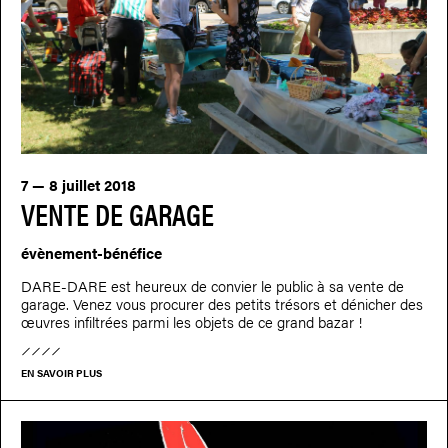
7 — 8 juillet 2018
VENTE DE GARAGE
évènement-bénéfice
DARE-DARE est heureux de convier le public à sa vente de
garage. Venez vous procurer des petits trésors et dénicher des
œuvres infiltrées parmi les objets de ce grand bazar !
EN SAVOIR PLUS