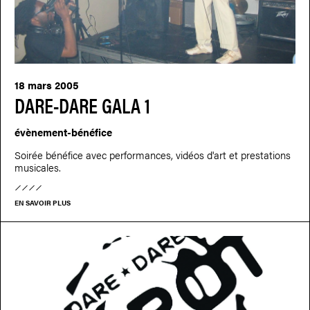
18 mars 2005
DARE-DARE GALA 1
évènement-bénéfice
Soirée bénéfice avec performances, vidéos d'art et prestations
musicales.
EN SAVOIR PLUS