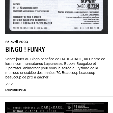
25 avril 2003
BINGO ! FUNKY
Venez jouer au Bingo bénéfice de DARE-DARE, au Centre de
loisirs communautaires Lajeunesse. Bubble Boogaloo et
Zipertatou animeront pour vous la soirée au rythme de la
musique endiablée des années 70. Beaucoup beaucoup
beaucoup de prix à gagner !
EN SAVOIR PLUS