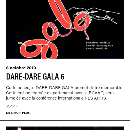
8 octobre 2010
DARE-DARE GALA 6
Cette année, le DARE-DARE GALA promet d’être mémorable.
Cette édition réalisée en partenariat avec le RCAAQ, sera
jumelée avec la conférence internationale RES ARTIS.
EN SAVOIR PLUS