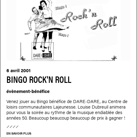
6 avril 2001
BINGO ROCK'N ROLL
évènement-bénéfice
Venez jouer au Bingo bénéfice de DARE-DARE, au Centre de
loisirs communautaires Lajeunesse. Louise Dubreuil animera
pour vous la soirée au rythme de la musique endiablée des
années 50. Beaucoup beaucoup beaucoup de prix à gagner !
EN SAVOIR PLUS