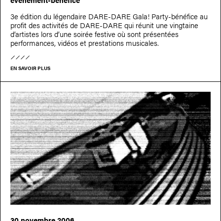
3e édition du légendaire DARE-DARE Gala! Party-bénéfice au
profit des activités de DARE-DARE qui réunit une vingtaine
d’artistes lors d’une soirée festive où sont présentées
performances, vidéos et prestations musicales.
EN SAVOIR PLUS
30 novembre 2006