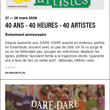
27 — 29 mars 2026
40 ANS - 40 HEURES - 40 ARTISTES
Évènement anniversaire
Depuis quarante ans, DARE-DARE avance en éclaireur, parfois
en funambule, souvent avec un pas de côté. On l’a vu surgir là
où on ne l’attendait pas, occuper les interstices, déplacer les
lignes, préférer l’accident fertile à la trajectoire droite. Quarante
ans à faire de l’art un verbe actif : déborder, infiltrer, relier.
EN SAVOIR PLUS