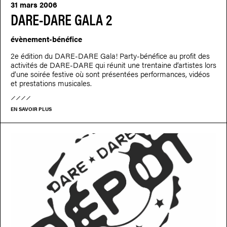
31 mars 2006
DARE-DARE GALA 2
évènement-bénéfice
2e édition du DARE-DARE Gala! Party-bénéfice au profit des
activités de DARE-DARE qui réunit une trentaine d’artistes lors
d’une soirée festive où sont présentées performances, vidéos
et prestations musicales.
EN SAVOIR PLUS