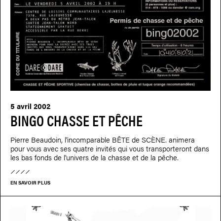
5 avril 2002
BINGO CHASSE ET PÊCHE
Pierre Beaudoin, l'incomparable BÊTE de SCÈNE. animera
pour vous avec ses quatre invités qui vous transporteront dans
les bas fonds de l'univers de la chasse et de la pêche.
EN SAVOIR PLUS