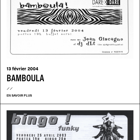
13 février 2004
BAMBOULA
EN SAVOIR PLUS