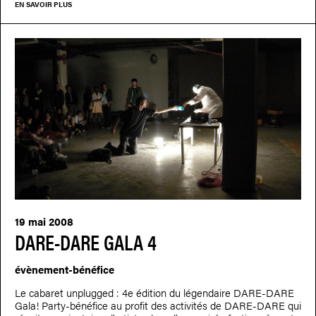
EN SAVOIR PLUS
19 mai 2008
DARE-DARE GALA 4
évènement-bénéfice
Le cabaret unplugged : 4e édition du légendaire DARE-DARE
Gala! Party-bénéfice au profit des activités de DARE-DARE qui