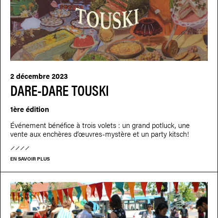
2 décembre 2023
DARE-DARE TOUSKI
1ère édition
Événement bénéfice à trois volets : un grand potluck, une
vente aux enchères d’œuvres-mystère et un party kitsch!
EN SAVOIR PLUS