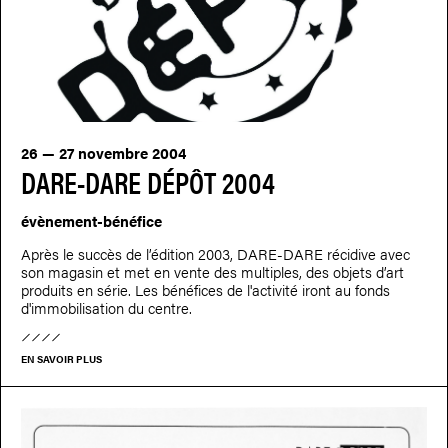
26 — 27 novembre 2004
DARE-DARE DÉPÔT 2004
évènement-bénéfice
Après le succès de l’édition 2003, DARE-DARE récidive avec
son magasin et met en vente des multiples, des objets d’art
produits en série. Les bénéfices de l'activité iront au fonds
d'immobilisation du centre.
EN SAVOIR PLUS