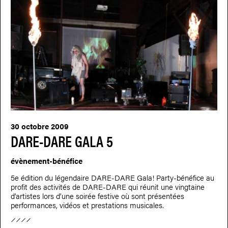
30 octobre 2009
DARE-DARE GALA 5
évènement-bénéfice
5e édition du légendaire DARE-DARE Gala! Party-bénéfice au
profit des activités de DARE-DARE qui réunit une vingtaine
d’artistes lors d’une soirée festive où sont présentées
performances, vidéos et prestations musicales.