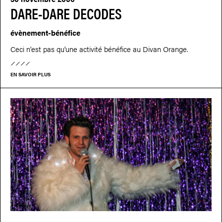
DARE-DARE DECODES
évènement-bénéfice
Ceci n'est pas qu'une activité bénéfice au Divan Orange.
EN SAVOIR PLUS