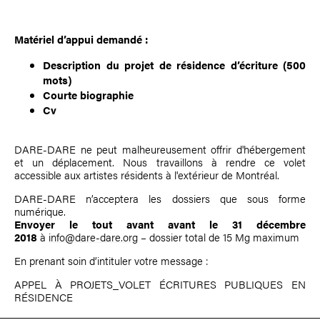
Matériel d’appui demandé :
Description du projet de résidence d’écriture (500
mots)
Courte biographie
Cv
DARE-DARE ne peut malheureusement offrir d'hébergement
et un déplacement.
Nous travaillons à rendre ce volet
accessible aux artistes résidents à l'extérieur de Montréal.
DARE-DARE n’acceptera les dossiers que sous forme
numérique.
Envoyer le tout avant avant le 31 décembre
2018
à
info@dare-dare.org
– dossier total de 15 Mg maximum
En prenant soin d’intituler votre message :
APPEL À PROJETS_VOLET ÉCRITURES PUBLIQUES EN
RÉSIDENCE