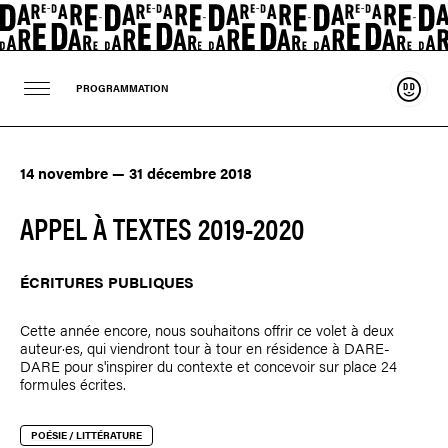
Souten
PROGRAMMATION
14 novembre — 31 décembre 2018
APPEL À TEXTES 2019-2020
ÉCRITURES PUBLIQUES
Cette année encore, nous souhaitons offrir ce volet à deux
auteur·es, qui viendront tour à tour en résidence à DARE-
DARE pour s'inspirer du contexte et concevoir sur place 24
formules écrites.
POÉSIE / LITTÉRATURE