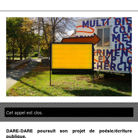
Cet appel est clos.
DARE-DARE poursuit son projet de poésie/écriture
publique.