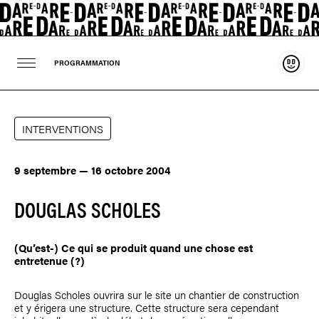
Souten
PROGRAMMATION
INTERVENTIONS
9 septembre — 16 octobre 2004
DOUGLAS SCHOLES
(Qu’est-) Ce qui se produit quand une chose est
entretenue (?)
Douglas Scholes
ouvrira sur le site un chantier de construction
et y érigera une structure. Cette structure sera cependant