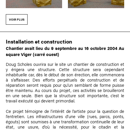
VOIR PLUS
Installation et construction
Chantier avait lieu du 9 septembre au 16 octobre 2004 Au
square Viger (carré ouest)
Doug Scholes ouvrira sur le site un chantier de construction et
y érigera une structure. Cette structure sera cependant
inhabituelle car, dès le début de son érection, elle commencera
à s'affaisser. Des efforts perpétuels de construction et de
réparation seront requis pour qu'un semblant de forme puisse
être maintenu. Au cours du projet, ces activités se brouilleront
en une seule. Bien que la structure soit importante, c'est le
travail exécuté qui devient primordial.
Ce projet témoigne de l’intérêt de l’artiste pour la question de
l’entretien. Les infrastructures d’une ville (rues, parcs, ponts,
égouts) sont soumises à une transformation continuelle de leur
état, une usure, d’où la nécessité, pour le citadin et la