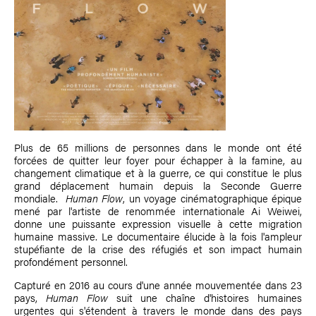
Plus de 65 millions de personnes dans le monde ont été
forcées de quitter leur foyer pour échapper à la famine, au
changement climatique et à la guerre, ce qui constitue le plus
grand déplacement humain depuis la Seconde Guerre
mondiale.
Human Flow
, un voyage cinématographique épique
mené par l'artiste de renommée internationale Ai Weiwei,
donne une puissante expression visuelle à cette migration
humaine massive. Le documentaire élucide à la fois l'ampleur
stupéfiante de la crise des réfugiés et son impact humain
profondément personnel.
Capturé en 2016 au cours d'une année mouvementée dans 23
pays,
Human Flow
suit une chaîne d'histoires humaines
urgentes qui s'étendent à travers le monde dans des pays