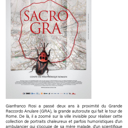
Gianfranco Rosi a passé deux ans à proximité du Grande
Raccordo Anulare (GRA), la grande autoroute qui fait le tour de
Rome. De là, il a zoomé sur la ville invisible pour réaliser cette
collection de portraits chaleureux et parfois humoristiques d'un
ambulancier qui s'occupe de sa mère malade, d'un scientifique