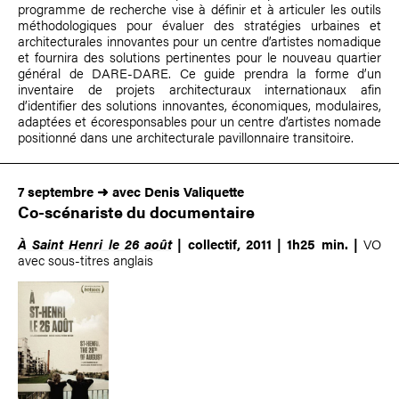
programme de recherche vise à définir et à articuler les outils
méthodologiques pour évaluer des stratégies urbaines et
architecturales innovantes pour un centre d’artistes nomadique
et fournira des solutions pertinentes pour le nouveau quartier
général de DARE-DARE. Ce guide prendra la forme d’un
inventaire de projets architecturaux internationaux afin
d’identifier des solutions innovantes, économiques, modulaires,
adaptées et écoresponsables pour un centre d’artistes nomade
positionné dans une architecturale pavillonnaire transitoire.
7 septembre ➜ avec Denis Valiquette
Co-scénariste du documentaire
À Saint Henri le 26 août
| collectif, 2011 | 1h25 min.
|
VO
avec sous-titres anglais