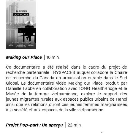
Making our Place
⎟ 10 min.
Ce documentaire a été réalisé dans le cadre du projet de
recherche partenariale TRYSPACES
auquel collabore la Chaire
de recherche du Canada en urbanisation durable dans le Sud
Global. Le documentaire vidéo Making our Place, produit par
Danielle Labbé en collaboration avec l’ONG HealthBridge et le
Musée de la femme vietnamienne, explore le rapport des
jeunes migrantes rurales aux espaces publics urbains de Hanoï
ainsi que les relations qu’ont ces jeunes femmes marginalisées
à la société et aux espaces de la ville vietnamienne.
Projet Pop-part : Un aperçu
⎟ 22 min.