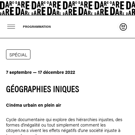
Souten
PROGRAMMATION
SPÉCIAL
7 septembre — 17 décembre 2022
GÉOGRAPHIES INIQUES
Cinéma urbain en plein air
Cycle documentaire qui explore des hiérarchies injustes, des
formes d'inégalité ou tout simplement comment les
citoyen.ne.s vivent les effets négatifs d'une société injuste à