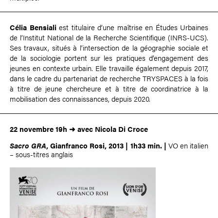
Célia Bensiali
est titulaire d’une maîtrise en Études Urbaines
de l’Institut National de la Recherche Scientifique (INRS-UCS).
Ses travaux, situés à l’intersection de la géographie sociale et
de la sociologie portent sur les pratiques d’engagement des
jeunes en contexte urbain. Elle travaille également depuis 2017,
dans le cadre du partenariat de recherche TRYSPACES à la fois
à titre de jeune chercheure et à titre de coordinatrice à la
mobilisation des connaissances, depuis 2020.
22 novembre
19h
➜
avec Nicola Di Croce
Sacro GRA
, Gianfranco Rosi, 2013 | 1h33 min.
|
VO en italien
– sous-titres anglais