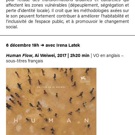
affectent les zones vulnérables (dépeuplement, ségrégation et
perte d’identité locale). Il croit que les méthodologies axées sur
le son peuvent fortement contribuer à améliorer l’habitabilité et
l’inclusivité de l’espace public, et à promouvoir le changement
social.
6 décembre 19h ➜
avec
Irena Latek
Human Flow
, Ai Weiwei, 2017
|
2h20 min
| VO en anglais –
sous-titres français