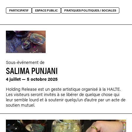
PARTICIPATIF
ESPACE PUBLIC
PRATIQUES POLITIQUES / SOCIALES
Sous-événement de
SALIMA PUNJANI
4 juillet — 5 octobre 2025
Holding Release est un geste artistique organisé à la HALTE.
Les visiteurs seront invités à se libérer de quelque chose qui
leur semble lourd et à soutenir quelqu'un d'autre par un acte de
soutien mutuel.