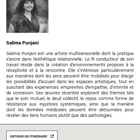
Salima Punjani
Salima Punjani est une artiste multisensorielle dont la pratique
s’ancre dans l’esthétique relationnelle. Le fil conducteur de son
travail réside dans la création d’environnements propices à la
réceptivité et à la rencontre. Elle s’intéresse particulièrement
aux manières dont les sens peuvent être mobilisés pour élargir
les possibilités d’accueil dans les espaces artistiques, tout en
suscitant des expériences empreintes d’empathie, d’intimité et
de connexion. Ses œuvres récentes explorent des thèmes tels
que le soin mutuel, le deuil collectif, le repos comme forme de
résistance aux injustices systémiques, ainsi que la manière
dont les données médicales peuvent être détournées pour
révéler des liens humains plutôt que des pathologies.
OBTENIR UN ITINÉRAIRE