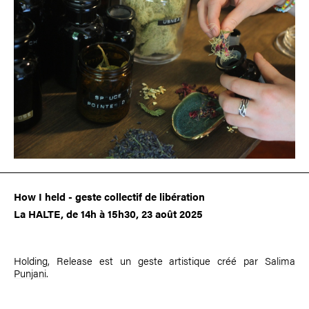
How I held - geste collectif de libération
La HALTE, de 14h à 15h30, 23 août 2025
Holding, Release est un geste artistique créé par
Salima
Punjani
.