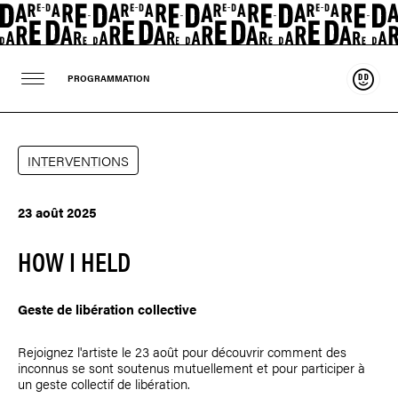
Souten
PROGRAMMATION
INTERVENTIONS
23 août 2025
HOW I HELD
Geste de libération collective
Rejoignez l'artiste le 23 août pour découvrir comment des
inconnus se sont soutenus mutuellement et pour participer à
un geste collectif de libération.