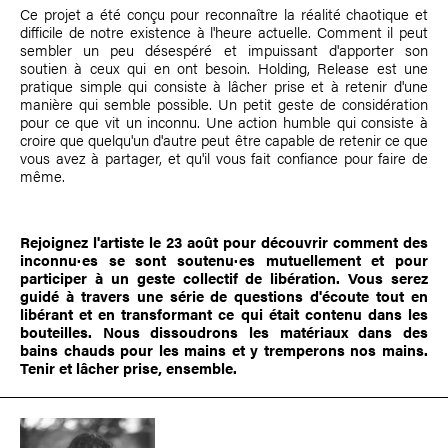
Ce projet a été conçu pour reconnaître la réalité chaotique et
difficile de notre existence à l'heure actuelle. Comment il peut
sembler un peu désespéré et impuissant d'apporter son
soutien à ceux qui en ont besoin. Holding, Release est une
pratique simple qui consiste à lâcher prise et à retenir d'une
manière qui semble possible. Un petit geste de considération
pour ce que vit un inconnu. Une action humble qui consiste à
croire que quelqu'un d'autre peut être capable de retenir ce que
vous avez à partager, et qu'il vous fait confiance pour faire de
même.
Rejoignez l'artiste le 23 août pour découvrir comment des
inconnu·es se sont soutenu·es mutuellement et pour
participer à un geste collectif de libération. Vous serez
guidé à travers une série de questions d'écoute tout en
libérant et en transformant ce qui était contenu dans les
bouteilles. Nous dissoudrons les matériaux dans des
bains chauds pour les mains et y tremperons nos mains.
Tenir et lâcher prise, ensemble.