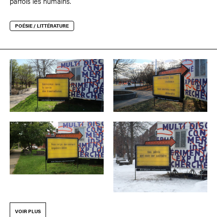
parfois les humains.
POÉSIE / LITTÉRATURE
VOIR PLUS