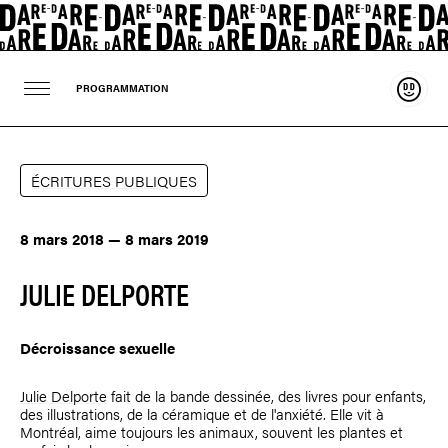
Souten
PROGRAMMATION
ÉCRITURES PUBLIQUES
8 mars 2018 — 8 mars 2019
JULIE DELPORTE
Décroissance sexuelle
Julie Delporte
fait de la bande dessinée, des livres pour enfants,
des illustrations, de la céramique et de l'anxiété. Elle vit à
Montréal, aime toujours les animaux, souvent les plantes et