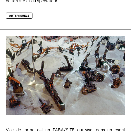
de l'artiste et du spectateur.
ARTS VISUELS
Vice de forme est un PARA/SITE qui vise, dans un esprit