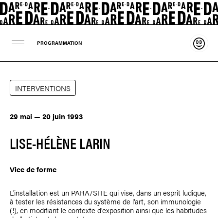
Souten
PROGRAMMATION
INTERVENTIONS
29 mai — 20 juin 1993
LISE-HÉLÈNE LARIN
Vice de forme
L'installation est un PARA/SITE qui vise, dans un esprit ludique,
à tester les résistances du système de l'art, son immunologie
(!), en modifiant le contexte d'exposition ainsi que les habitudes