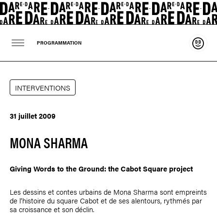
Souten
PROGRAMMATION
INTERVENTIONS
31 juillet 2009
MONA SHARMA
Giving Words to the Ground: the Cabot Square project
Les dessins et contes urbains de
Mona Sharma
sont empreints
de l’histoire du square Cabot et de ses alentours, rythmés par
sa croissance et son déclin.