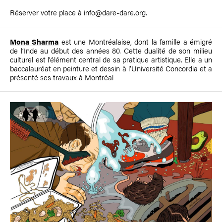
Réserver votre place à
info@dare-dare.org
.
Mona Sharma
est une Montréalaise, dont la famille a émigré
de l’Inde au début des années 80. Cette dualité de son milieu
culturel est l’élément central de sa pratique artistique. Elle a un
baccalauréat en peinture et dessin à l’Université Concordia et a
présenté ses travaux à Montréal