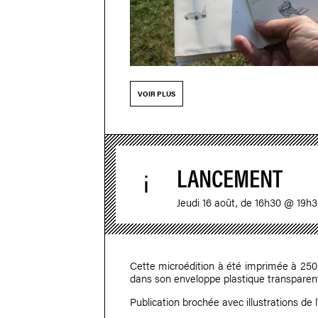
VOIR PLUS
LANCEMENT
Jeudi 16 août, de 16h30 @ 19h3
Cette microédition à été imprimée à 250 
dans son enveloppe plastique transparente
Publication brochée avec illustrations de l