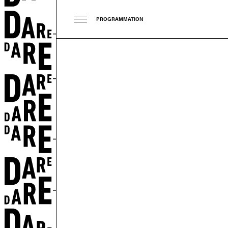
PROGRAMMATION