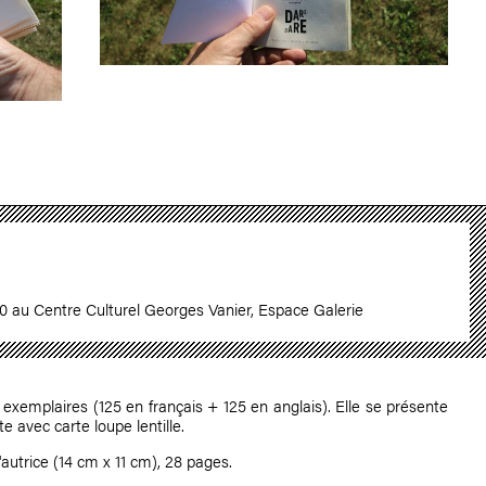
0 au Centre Culturel Georges Vanier, Espace Galerie
exemplaires (125 en français + 125 en anglais). Elle se présente
 avec carte loupe lentille.
'autrice (14 cm x 11 cm), 28 pages.