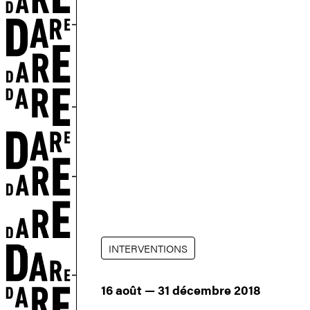
ON
INTERVENTIONS
16 août — 31 décembre 2018