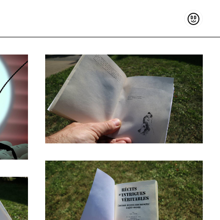
Soutenir