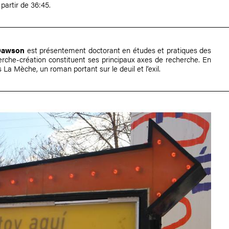
 partir de 36:45.
Dawson
est présentement doctorant en études et pratiques des
herche-création constituent ses principaux axes de recherche. En
 La Mèche, un roman portant sur le deuil et l’exil.