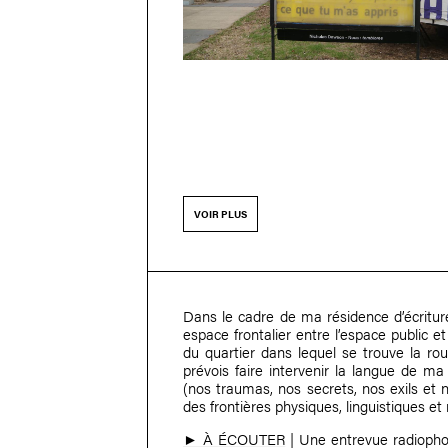
VOIR PLUS
Dans le cadre de ma résidence d’écrit
espace frontalier entre l’espace public et
du quartier dans lequel se trouve la rou
prévois faire intervenir la langue de ma 
(nos traumas, nos secrets, nos exils et 
des frontières physiques, linguistiques et 
► À ÉCOUTER
| Une entrevue radiophon