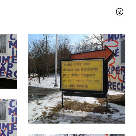
Soutenir