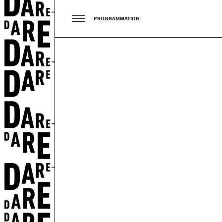
PROGRAMMATION