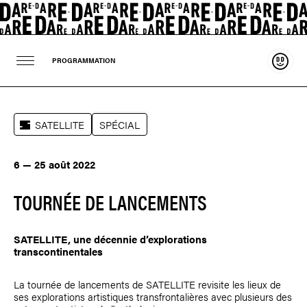
Souten
PROGRAMMATION
SATELLITE
SPÉCIAL
6 — 25 août 2022
TOURNÉE DE LANCEMENTS
SATELLITE, une décennie d’explorations
transcontinentales
La tournée de lancements de SATELLITE revisite les lieux de
ses explorations artistiques transfrontalières avec plusieurs des