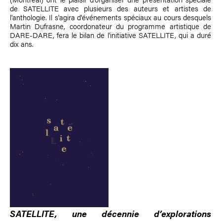
de SATELLITE avec plusieurs des auteurs et artistes de
l'anthologie. Il s'agira d'événements spéciaux au cours desquels
Martin Dufrasne
, coordonateur du programme artistique de
DARE-DARE, fera le bilan de l'initiative SATELLITE, qui a duré
dix ans.
SATELLITE, une décennie d’explorations