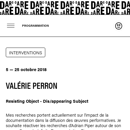
Souten
PROGRAMMATION
INTERVENTIONS
5 — 25 octobre 2018
VALÉRIE PERRON
Resisting Object - Dis/appearing Subject
Mes recherches portent actuellement sur l'impact de la
documentation dans la diffusion des œuvres performatives. Je
souhaite réactiver les recherches d'Adrian Piper autour de son