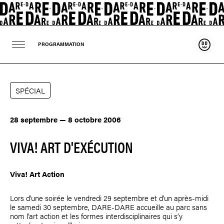
Souten
PROGRAMMATION
SPÉCIAL
28 septembre — 8 octobre 2006
VIVA! ART D'EXÉCUTION
Viva! Art Action
Lors d'une soirée le vendredi 29 septembre et d'un après-midi
le samedi 30 septembre, DARE-DARE accueille au parc sans
nom l'art action et les formes interdisciplinaires qui s’y