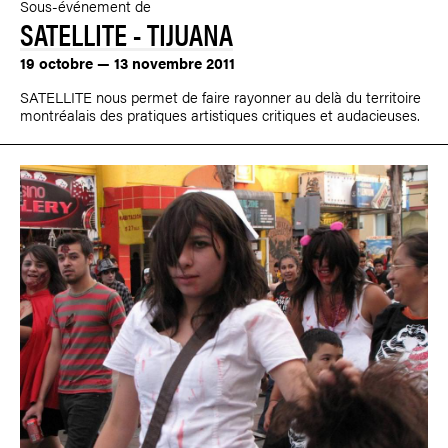
Sous-événement de
SATELLITE - TIJUANA
19 octobre — 13 novembre 2011
SATELLITE nous permet de faire rayonner au delà du territoire
montréalais des pratiques artistiques critiques et audacieuses.