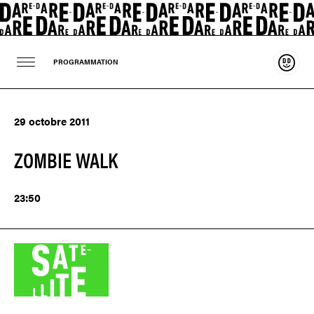
Souten
PROGRAMMATION
29 octobre 2011
ZOMBIE WALK
23:50