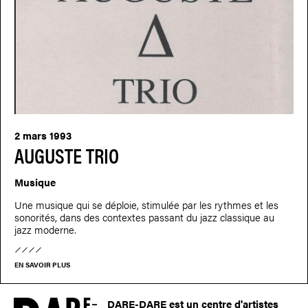
2 mars 1993
AUGUSTE TRIO
Musique
Une musique qui se déploie, stimulée par les rythmes et les
sonorités, dans des contextes passant du jazz classique au
jazz moderne.
EN SAVOIR PLUS
DARE-DARE est un centre d'artistes