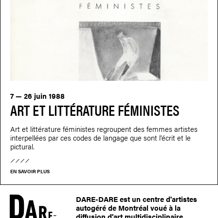
7 — 26 juin 1988
ART ET LITTÉRATURE FÉMINISTES
Art et littérature féministes regroupent des femmes artistes
interpellées par ces codes de langage que sont l'écrit et le
pictural.
EN SAVOIR PLUS
DARE-DARE est un centre d'artistes
autogéré de Montréal voué à la
diffusion d'art multidisciplinaire.