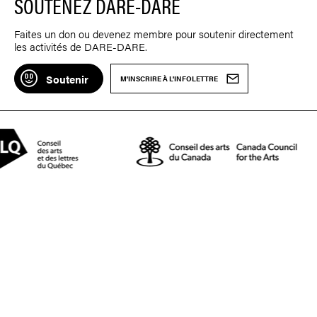
SOUTENEZ DARE-DARE
Faites un don ou devenez membre pour soutenir directement
les activités de DARE-DARE.
Soutenir
M'INSCRIRE À L'INFOLETTRE