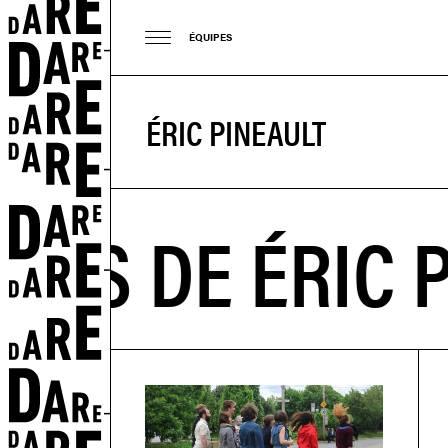
ÉQUIPES
ÉRIC PINEAULT