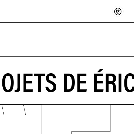
Soutenir
OJETS DE ÉRIC