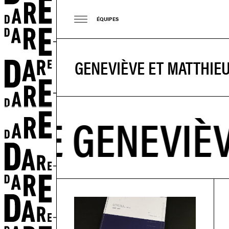
ÉQUIPES
GENEVIÈVE ET MATTHIE