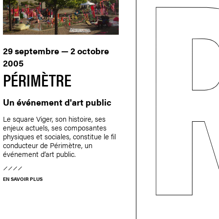
29 septembre — 2 octobre
2005
PÉRIMÈTRE
Un événement d'art public
Le square Viger, son histoire, ses
enjeux actuels, ses composantes
physiques et sociales, constitue le fil
conducteur de Périmètre, un
événement d’art public.
EN SAVOIR PLUS