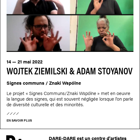
14 — 21 mai 2022
WOJTEK ZIEMILSKI & ADAM STOYANOV
Signes communs / Znaki Wspólne
Le projet « Signes Communs/Znaki Wspólne » met en oeuvre
la langue des signes, qui est souvent négligée lorsque l’on parle
de diversité culturelle et des minorités.
EN SAVOIR PLUS
DARE-DARE est un centre d'artistes