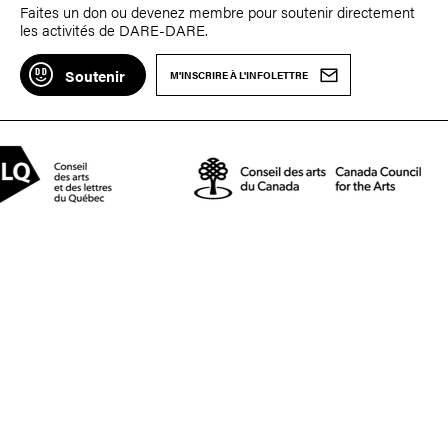
Faites un don ou devenez membre pour soutenir directement
les activités de DARE-DARE.
Soutenir
M'INSCRIRE À L'INFOLETTRE