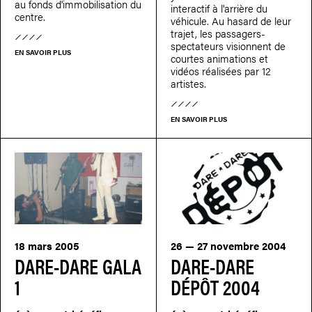
au fonds d'immobilisation du
interactif à l'arrière du
centre.
véhicule. Au hasard de leur
trajet, les passagers-
spectateurs visionnent de
EN SAVOIR PLUS
courtes animations et
vidéos réalisées par 12
artistes.
EN SAVOIR PLUS
18 mars 2005
26 — 27 novembre 2004
DARE-DARE GALA
DARE-DARE
1
DÉPÔT 2004